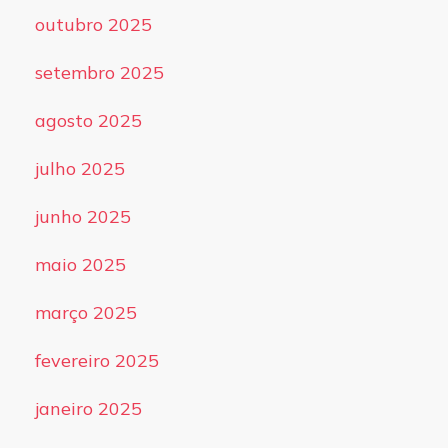
outubro 2025
setembro 2025
agosto 2025
julho 2025
junho 2025
maio 2025
março 2025
fevereiro 2025
janeiro 2025