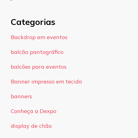
Categorias
Backdrop em eventos
balcão pantográfico
balcões para eventos
Banner impresso em tecido
banners
Conheça a Dexpo
display de chão