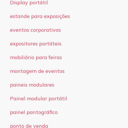
Display portátil
estande para exposições
eventos corporativos
expositores portáteis
mobiliário para feiras
montagem de eventos
paineis modulares
Painel modular portátil
painel pantográfico
ponto de venda