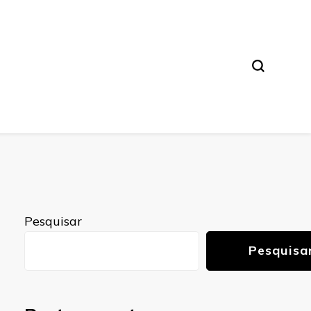
Pesquisar
Pesquisa