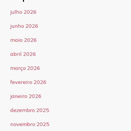
julho 2026
junho 2026
maio 2026
abril 2026
março 2026
fevereiro 2026
janeiro 2026
dezembro 2025
novembro 2025