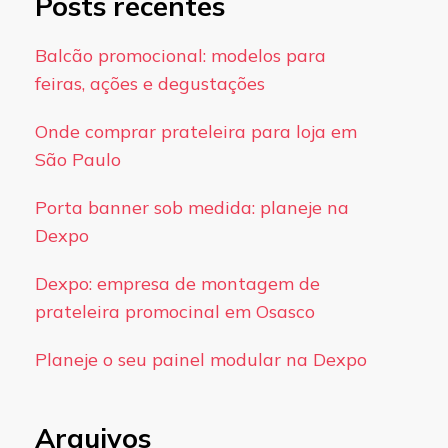
Posts recentes
Balcão promocional: modelos para
feiras, ações e degustações
Onde comprar prateleira para loja em
São Paulo
Porta banner sob medida: planeje na
Dexpo
Dexpo: empresa de montagem de
prateleira promocinal em Osasco
Planeje o seu painel modular na Dexpo
Arquivos