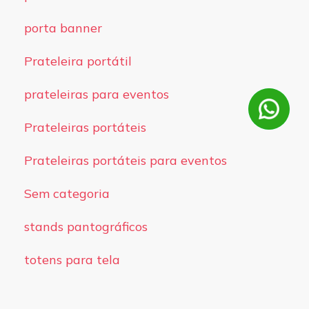
porta banner
Prateleira portátil
prateleiras para eventos
Prateleiras portáteis
Prateleiras portáteis para eventos
Sem categoria
stands pantográficos
totens para tela