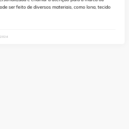
de ser feito de diversos materiais, como lona, tecido
 2024