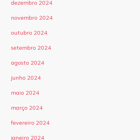
dezembro 2024
novembro 2024
outubro 2024
setembro 2024
agosto 2024
junho 2024
maio 2024
março 2024
fevereiro 2024
janeiro 2024