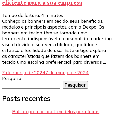
eficiente para a sua empresa
Tempo de leitura:
4
minutos
Conheça os banners em tecido, seus benefícios,
modelos e principais aspectos, com a Dexpo! Os
banners em tecido têm se tornado uma
ferramenta indispensável no arsenal do marketing
visual devido à sua versatilidade, qualidade
estética e facilidade de uso. Este artigo explora
as características que fazem dos banners em
tecido uma escolha preferencial para diversas …
7 de março de 2024
7 de março de 2024
Pesquisar
Pesquisar
Posts recentes
Balcão promocional: modelos para feiras,