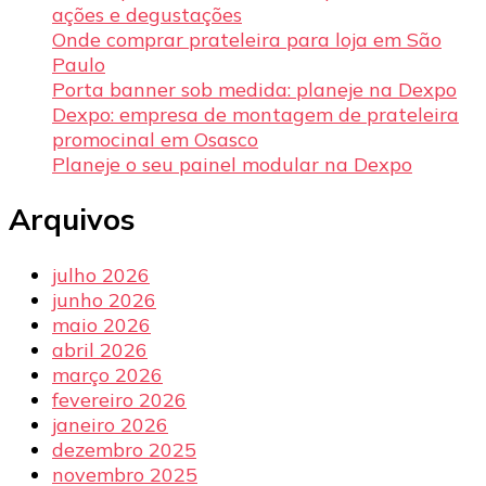
ações e degustações
Onde comprar prateleira para loja em São
Paulo
Porta banner sob medida: planeje na Dexpo
Dexpo: empresa de montagem de prateleira
promocinal em Osasco
Planeje o seu painel modular na Dexpo
Arquivos
julho 2026
junho 2026
maio 2026
abril 2026
março 2026
fevereiro 2026
janeiro 2026
dezembro 2025
novembro 2025