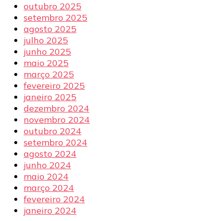
outubro 2025
setembro 2025
agosto 2025
julho 2025
junho 2025
maio 2025
março 2025
fevereiro 2025
janeiro 2025
dezembro 2024
novembro 2024
outubro 2024
setembro 2024
agosto 2024
junho 2024
maio 2024
março 2024
fevereiro 2024
janeiro 2024