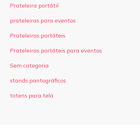
Prateleira portátil
prateleiras para eventos
Prateleiras portáteis
Prateleiras portáteis para eventos
Sem categoria
stands pantográficos
totens para tela