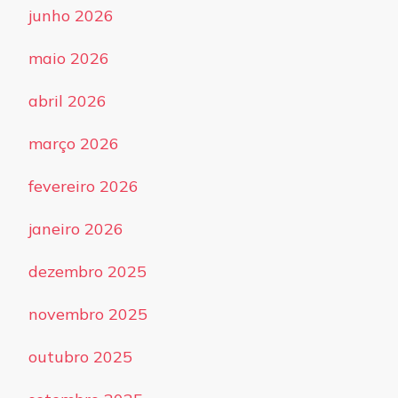
junho 2026
maio 2026
abril 2026
março 2026
fevereiro 2026
janeiro 2026
dezembro 2025
novembro 2025
outubro 2025