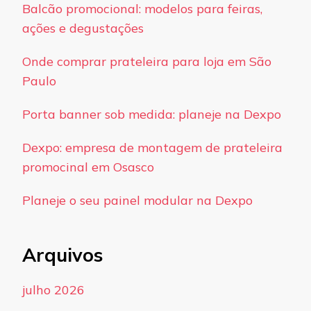
Balcão promocional: modelos para feiras,
ações e degustações
Onde comprar prateleira para loja em São
Paulo
Porta banner sob medida: planeje na Dexpo
Dexpo: empresa de montagem de prateleira
promocinal em Osasco
Planeje o seu painel modular na Dexpo
Arquivos
julho 2026