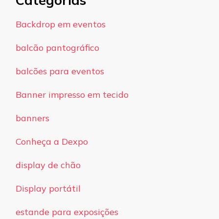
Backdrop em eventos
balcão pantográfico
balcões para eventos
Banner impresso em tecido
banners
Conheça a Dexpo
display de chão
Display portátil
estande para exposições