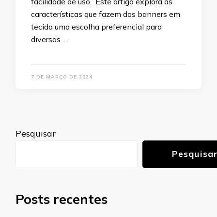
facilidade de uso. Este artigo explora as
características que fazem dos banners em
tecido uma escolha preferencial para
diversas …
7 DE MARÇO DE 2024
Pesquisar
Pesquisa
Posts recentes