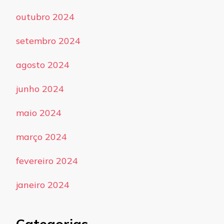
outubro 2024
setembro 2024
agosto 2024
junho 2024
maio 2024
março 2024
fevereiro 2024
janeiro 2024
Categorias