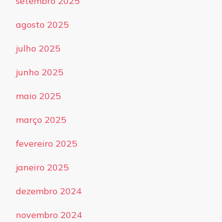
setembro 2025
agosto 2025
julho 2025
junho 2025
maio 2025
março 2025
fevereiro 2025
janeiro 2025
dezembro 2024
novembro 2024