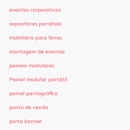
eventos corporativos
expositores portáteis
mobiliário para feiras
montagem de eventos
paineis modulares
Painel modular portátil
painel pantográfico
ponto de venda
porta banner