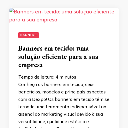
BANNERS
Banners em tecido: uma
solução eficiente para a sua
empresa
Tempo de leitura:
4
minutos
Conheça os banners em tecido, seus
benefícios, modelos e principais aspectos,
com a Dexpo! Os banners em tecido têm se
tornado uma ferramenta indispensável no
arsenal do marketing visual devido à sua
versatilidade, qualidade estética e