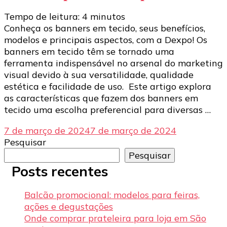
Tempo de leitura:
4
minutos
Conheça os banners em tecido, seus benefícios,
modelos e principais aspectos, com a Dexpo! Os
banners em tecido têm se tornado uma
ferramenta indispensável no arsenal do marketing
visual devido à sua versatilidade, qualidade
estética e facilidade de uso. Este artigo explora
as características que fazem dos banners em
tecido uma escolha preferencial para diversas …
7 de março de 2024
7 de março de 2024
Pesquisar
Pesquisar
Posts recentes
Balcão promocional: modelos para feiras,
ações e degustações
Onde comprar prateleira para loja em São