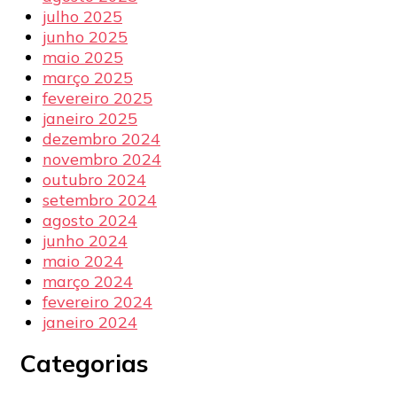
julho 2025
junho 2025
maio 2025
março 2025
fevereiro 2025
janeiro 2025
dezembro 2024
novembro 2024
outubro 2024
setembro 2024
agosto 2024
junho 2024
maio 2024
março 2024
fevereiro 2024
janeiro 2024
Categorias