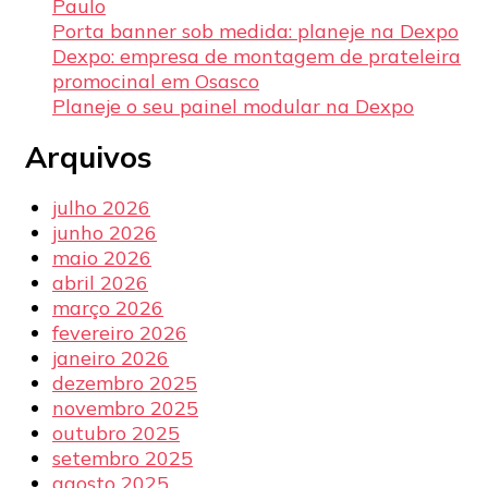
Paulo
Porta banner sob medida: planeje na Dexpo
Dexpo: empresa de montagem de prateleira
promocinal em Osasco
Planeje o seu painel modular na Dexpo
Arquivos
julho 2026
junho 2026
maio 2026
abril 2026
março 2026
fevereiro 2026
janeiro 2026
dezembro 2025
novembro 2025
outubro 2025
setembro 2025
agosto 2025