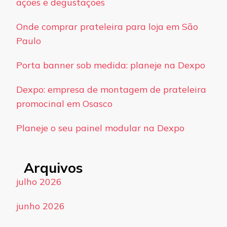
ações e degustações
Onde comprar prateleira para loja em São
Paulo
Porta banner sob medida: planeje na Dexpo
Dexpo: empresa de montagem de prateleira
promocinal em Osasco
Planeje o seu painel modular na Dexpo
Arquivos
julho 2026
junho 2026