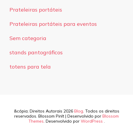
Prateleiras portáteis
Prateleiras portáteis para eventos
Sem categoria
stands pantográficos
totens para tela
&cópia; Direitos Autorais 2026
Blog
. Todos os direitos
reservados.
Blossom PinIt | Desenvolvido por
Blossom
Themes
. Desenvolvido por
WordPress
.