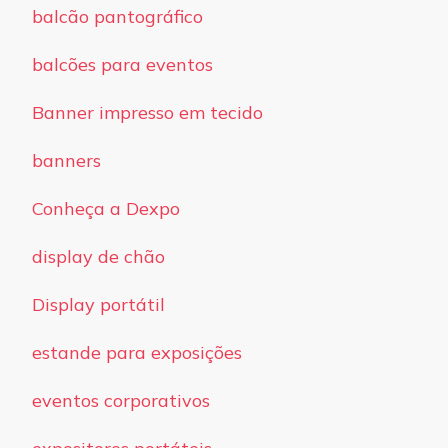
balcão pantográfico
balcões para eventos
Banner impresso em tecido
banners
Conheça a Dexpo
display de chão
Display portátil
estande para exposições
eventos corporativos