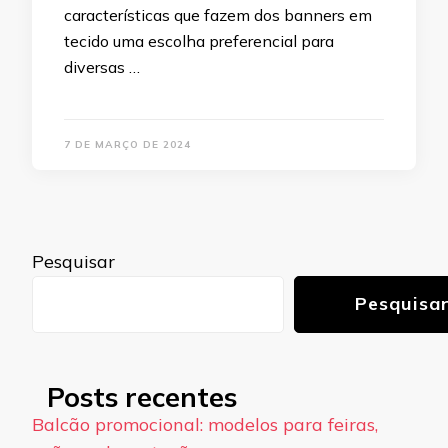
características que fazem dos banners em
tecido uma escolha preferencial para
diversas …
7 DE MARÇO DE 2024
Pesquisar
Pesquisa
Posts recentes
Balcão promocional: modelos para feiras,