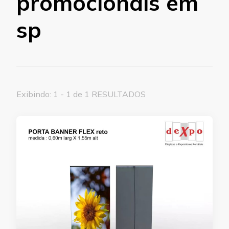
promocionais em
sp
Exibindo: 1 - 1 de 1 RESULTADOS