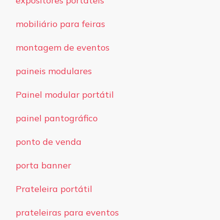
expositores portáteis
mobiliário para feiras
montagem de eventos
paineis modulares
Painel modular portátil
painel pantográfico
ponto de venda
porta banner
Prateleira portátil
prateleiras para eventos