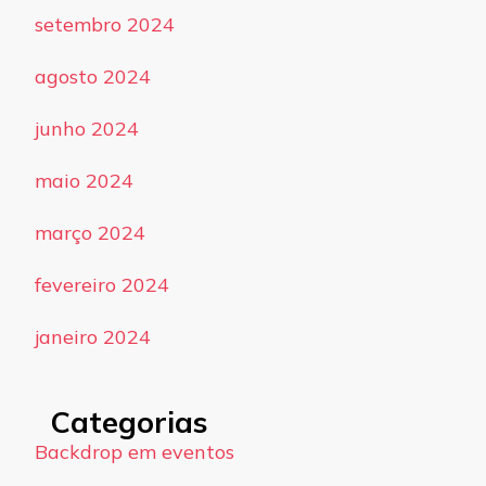
setembro 2024
agosto 2024
junho 2024
maio 2024
março 2024
fevereiro 2024
janeiro 2024
Categorias
Backdrop em eventos