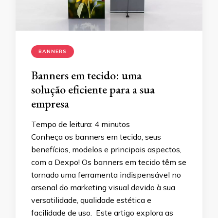
BANNERS
Banners em tecido: uma
solução eficiente para a sua
empresa
Tempo de leitura:
4
minutos
Conheça os banners em tecido, seus
benefícios, modelos e principais aspectos,
com a Dexpo! Os banners em tecido têm se
tornado uma ferramenta indispensável no
arsenal do marketing visual devido à sua
versatilidade, qualidade estética e
facilidade de uso. Este artigo explora as