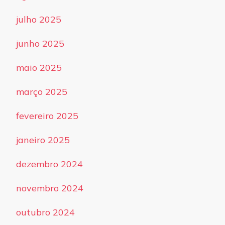
julho 2025
junho 2025
maio 2025
março 2025
fevereiro 2025
janeiro 2025
dezembro 2024
novembro 2024
outubro 2024