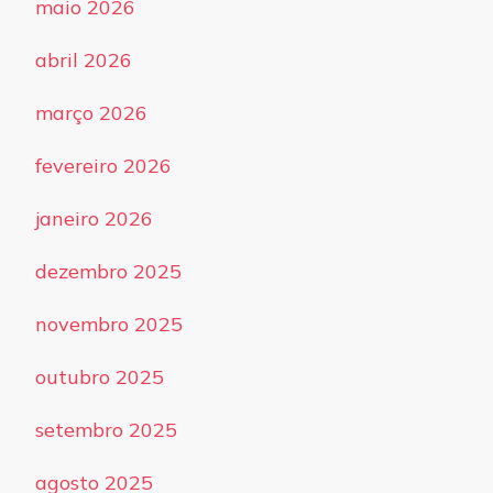
maio 2026
abril 2026
março 2026
fevereiro 2026
janeiro 2026
dezembro 2025
novembro 2025
outubro 2025
setembro 2025
agosto 2025