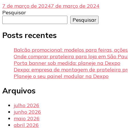
7 de março de 2024
7 de março de 2024
Pesquisar
Pesquisar
Posts recentes
Balcão promocional: modelos para feiras, açõe
Onde comprar prateleira para loja em São Pau
Porta banner sob medida: planeje na Dexpo
Dexpo: empresa de montagem de prateleira p
Planeje o seu painel modular na Dexpo
Arquivos
julho 2026
junho 2026
maio 2026
abril 2026