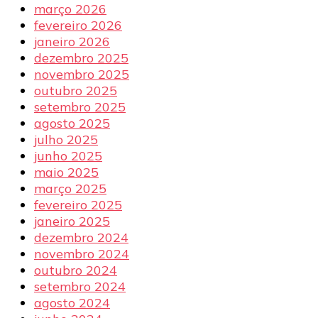
março 2026
fevereiro 2026
janeiro 2026
dezembro 2025
novembro 2025
outubro 2025
setembro 2025
agosto 2025
julho 2025
junho 2025
maio 2025
março 2025
fevereiro 2025
janeiro 2025
dezembro 2024
novembro 2024
outubro 2024
setembro 2024
agosto 2024