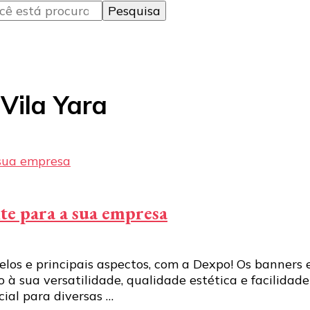
Vila Yara
te para a sua empresa
delos e principais aspectos, com a Dexpo! Os banner
 à sua versatilidade, qualidade estética e facilidade
ial para diversas …