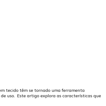
s em tecido têm se tornado uma ferramenta
 de uso. Este artigo explora as características que