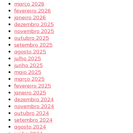
março 2026
fevereiro 2026
janeiro 2026
dezembro 2025
novembro 2025
outubro 2025
setembro 2025
agosto 2025
julho 2025
junho 2025
maio 2025
março 2025
fevereiro 2025
janeiro 2025
dezembro 2024
novembro 2024
outubro 2024
setembro 2024
agosto 2024