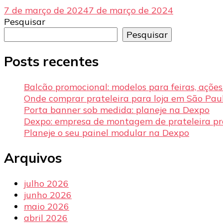
7 de março de 2024
7 de março de 2024
Pesquisar
Pesquisar
Posts recentes
Balcão promocional: modelos para feiras, açõe
Onde comprar prateleira para loja em São Pau
Porta banner sob medida: planeje na Dexpo
Dexpo: empresa de montagem de prateleira p
Planeje o seu painel modular na Dexpo
Arquivos
julho 2026
junho 2026
maio 2026
abril 2026