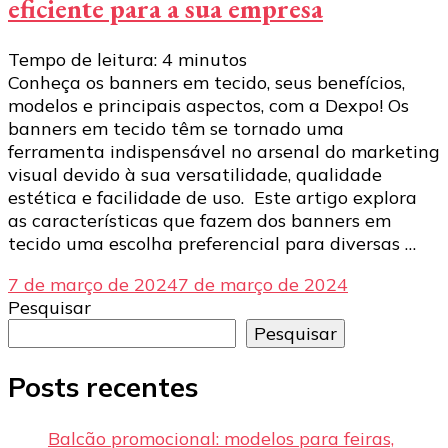
eficiente para a sua empresa
Tempo de leitura:
4
minutos
Conheça os banners em tecido, seus benefícios,
modelos e principais aspectos, com a Dexpo! Os
banners em tecido têm se tornado uma
ferramenta indispensável no arsenal do marketing
visual devido à sua versatilidade, qualidade
estética e facilidade de uso. Este artigo explora
as características que fazem dos banners em
tecido uma escolha preferencial para diversas …
7 de março de 2024
7 de março de 2024
Pesquisar
Pesquisar
Posts recentes
Balcão promocional: modelos para feiras,