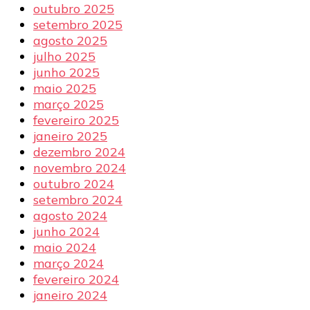
outubro 2025
setembro 2025
agosto 2025
julho 2025
junho 2025
maio 2025
março 2025
fevereiro 2025
janeiro 2025
dezembro 2024
novembro 2024
outubro 2024
setembro 2024
agosto 2024
junho 2024
maio 2024
março 2024
fevereiro 2024
janeiro 2024