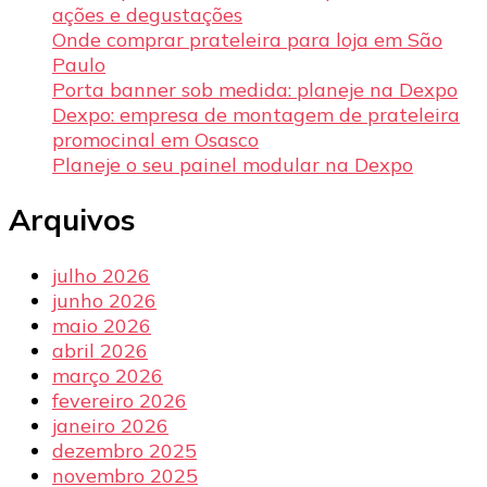
ações e degustações
Onde comprar prateleira para loja em São
Paulo
Porta banner sob medida: planeje na Dexpo
Dexpo: empresa de montagem de prateleira
promocinal em Osasco
Planeje o seu painel modular na Dexpo
Arquivos
julho 2026
junho 2026
maio 2026
abril 2026
março 2026
fevereiro 2026
janeiro 2026
dezembro 2025
novembro 2025