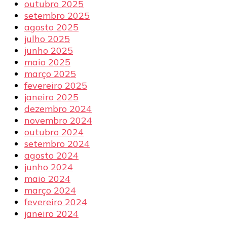
outubro 2025
setembro 2025
agosto 2025
julho 2025
junho 2025
maio 2025
março 2025
fevereiro 2025
janeiro 2025
dezembro 2024
novembro 2024
outubro 2024
setembro 2024
agosto 2024
junho 2024
maio 2024
março 2024
fevereiro 2024
janeiro 2024