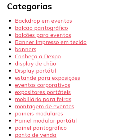
Categorias
Backdrop em eventos
balcão pantográfico
balcões para eventos
Banner impresso em tecido
banners
Conheça a Dexpo
display de chão
Display portátil
estande para exposições
eventos corporativos
expositores portáteis
mobiliário para feiras
montagem de eventos
paineis modulares
Painel modular portátil
painel pantográfico
ponto de venda