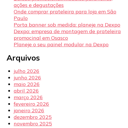
ações e degustações
Onde comprar prateleira para loja em São
Paulo
Porta banner sob medida: planeje na Dexpo
Dexpo: empresa de montagem de prateleira
promocinal em Osasco
Planeje o seu painel modular na Dexpo
Arquivos
julho 2026
junho 2026
maio 2026
abril 2026
março 2026
fevereiro 2026
janeiro 2026
dezembro 2025
novembro 2025