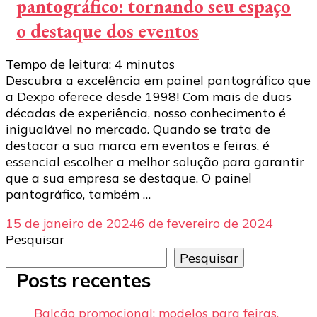
pantográfico: tornando seu espaço
o destaque dos eventos
Tempo de leitura:
4
minutos
Descubra a excelência em painel pantográfico que
a Dexpo oferece desde 1998! Com mais de duas
décadas de experiência, nosso conhecimento é
inigualável no mercado. Quando se trata de
destacar a sua marca em eventos e feiras, é
essencial escolher a melhor solução para garantir
que a sua empresa se destaque. O painel
pantográfico, também …
15 de janeiro de 2024
6 de fevereiro de 2024
Pesquisar
Pesquisar
Posts recentes
Balcão promocional: modelos para feiras,