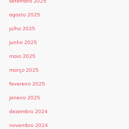
setembro 2025
agosto 2025
julho 2025
junho 2025
maio 2025
março 2025
fevereiro 2025
janeiro 2025
dezembro 2024
novembro 2024