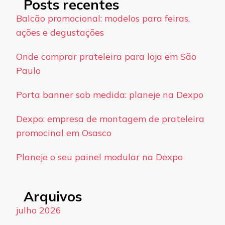
Posts recentes
Balcão promocional: modelos para feiras,
ações e degustações
Onde comprar prateleira para loja em São
Paulo
Porta banner sob medida: planeje na Dexpo
Dexpo: empresa de montagem de prateleira
promocinal em Osasco
Planeje o seu painel modular na Dexpo
Arquivos
julho 2026