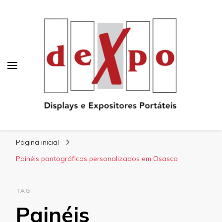
Blog
Dexpo – Displays e Expositores Portateis
Página inicial
Painéis pantográficos personalizados em Osasco
TAG
Painéis