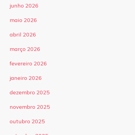
junho 2026
maio 2026
abril 2026
março 2026
fevereiro 2026
janeiro 2026
dezembro 2025
novembro 2025
outubro 2025