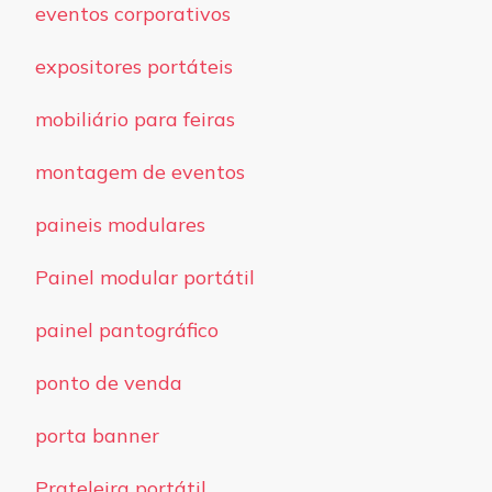
eventos corporativos
expositores portáteis
mobiliário para feiras
montagem de eventos
paineis modulares
Painel modular portátil
painel pantográfico
ponto de venda
porta banner
Prateleira portátil