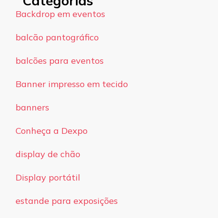
Categorias
Backdrop em eventos
balcão pantográfico
balcões para eventos
Banner impresso em tecido
banners
Conheça a Dexpo
display de chão
Display portátil
estande para exposições