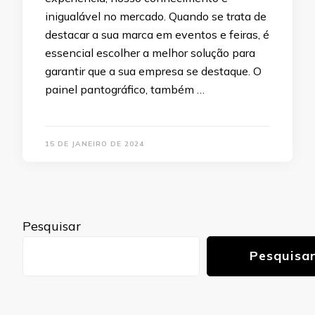
inigualável no mercado. Quando se trata de
destacar a sua marca em eventos e feiras, é
essencial escolher a melhor solução para
garantir que a sua empresa se destaque. O
painel pantográfico, também …
15 DE JANEIRO DE 2024
Pesquisar
Pesquisa