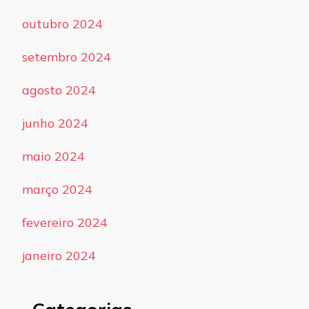
outubro 2024
setembro 2024
agosto 2024
junho 2024
maio 2024
março 2024
fevereiro 2024
janeiro 2024