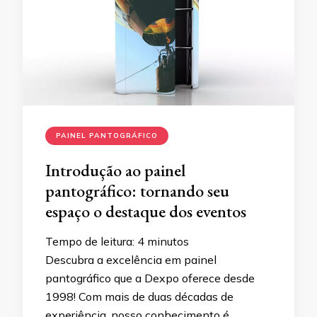
PAINEL PANTOGRÁFICO
Introdução ao painel
pantográfico: tornando seu
espaço o destaque dos eventos
Tempo de leitura:
4
minutos
Descubra a excelência em painel
pantográfico que a Dexpo oferece desde
1998! Com mais de duas décadas de
experiência, nosso conhecimento é