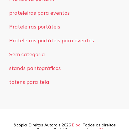
prateleiras para eventos
Prateleiras portáteis
Prateleiras portáteis para eventos
Sem categoria
stands pantográficos
totens para tela
&cópia; Direitos Autorais 2026
Blog
. Todos os direitos